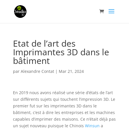
Etat de l’art des
Imprimantes 3D dans le
bâtiment
par
Alexandre Contat
|
Mar 21, 2024
En 2019 nous avons réalisé une série d’états de l’art
sur différents sujets qui touchent l’impression 3D. Le
premier fut sur les imprimantes 3D dans le
bâtiment, c’est à dire les entreprises et les machines
capables d’imprimer des maisons. Ce n’était déjà pas
un sujet nouveau puisque le Chinois
Winsun
a