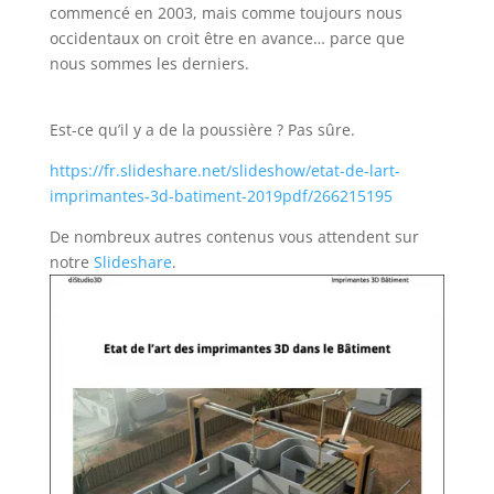
commencé en 2003, mais comme toujours nous
occidentaux on croit être en avance… parce que
nous sommes les derniers.
Est-ce qu’il y a de la poussière ? Pas sûre.
https://fr.slideshare.net/slideshow/etat-de-lart-
imprimantes-3d-batiment-2019pdf/266215195
De nombreux autres contenus vous attendent sur
notre
Slideshare
.