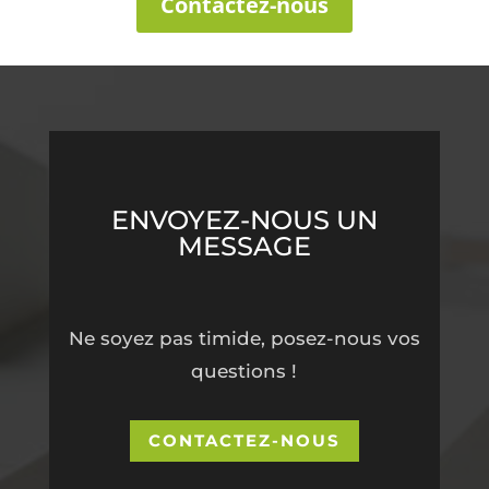
Contactez-nous
ENVOYEZ-NOUS UN
MESSAGE
Ne soyez pas timide, posez-nous vos
questions !
CONTACTEZ-NOUS