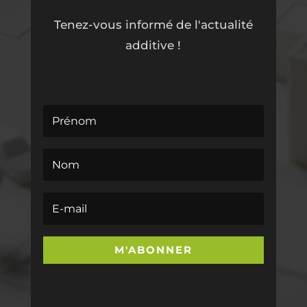
Tenez-vous informé de l'actualité
additive !
M'ABONNER