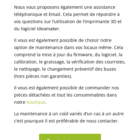
Nous vous proposons également une assistance
téléphonique et Email. Cela permet de répondre à
vos questions sur l’utilisation de l’imprimante 3D et
du logiciel Ideamaker.
Il vous est également possible de choisir notre
option de maintenance dans vos locaux même. Cela
comprend la mise à jour du firmware, du logiciel, la
calibration, le graissage, la vérification des courroies,
le nettoyage, le changement préventif des buses
(hors pièces non garanties).
Il vous est également possible de commander nos
pièces détachées et tout les consommables dans
notre
boutique
.
La maintenance à un coût variés d’un cas à un autre
c’est pourquoi il est préférable de nous contacter.