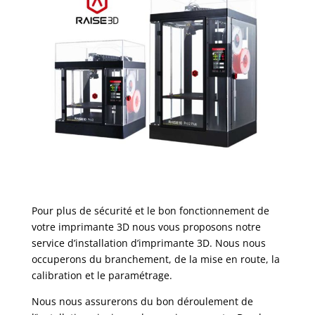
Pour plus de sécurité et le bon fonctionnement de
votre imprimante 3D nous vous proposons notre
service d’installation d’imprimante 3D. Nous nous
occuperons du branchement, de la mise en route, la
calibration et le paramétrage.
Nous nous assurerons du bon déroulement de