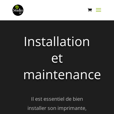
Installation
et
maintenance
Il est essentiel de bien
installer son imprimante,