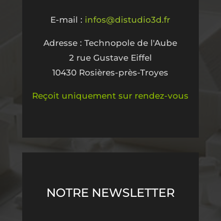
E-mail :
infos@distudio3d.fr
Adresse : Technopole de l'Aube
2 rue Gustave Eiffel
10430 Rosières-près-Troyes
Reçoit uniquement sur rendez-vous
NOTRE NEWSLETTER