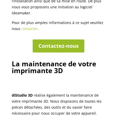
l’installation ainsi que de sa mise en route. De plus
nous vous proposons une initiation au logiciel
Ideamaker.
Pour de plus amples informations à ce sujet veuillez
nous
contacter
.
Contactez-nous
La maintenance de votre
imprimante 3D
diStudio 3D
réalise également la maintenance de
votre imprimante 3D. Nous disposons de toutes les
pièces détachées, des outils et du savoir faire
nécessaire pour nous occuper de votre appareil.