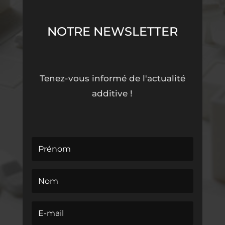
NOTRE NEWSLETTER
Tenez-vous informé de l'actualité
additive !