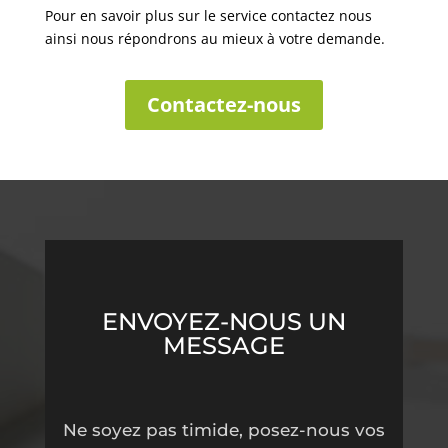
Pour en savoir plus sur le service contactez nous
ainsi nous répondrons au mieux à votre demande.
Contactez-nous
ENVOYEZ-NOUS UN
MESSAGE
Ne soyez pas timide, posez-nous vos