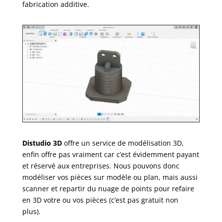
fabrication additive.
Distudio 3D
offre un service de modélisation 3D,
enfin offre pas vraiment car c’est évidemment payant
et réservé aux entreprises. Nous pouvons donc
modéliser vos pièces sur modèle ou plan, mais aussi
scanner et repartir du nuage de points pour refaire
en 3D votre ou vos pièces (c’est pas gratuit non
plus).