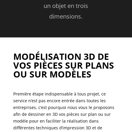
un objet en trois
dimensions.
MODÉLISATION 3D DE
VOS PIÈCES SUR PLANS
OU SUR MODÈLES
Première étape indispensable à tous projet, ce
service n’est pas encore entrée dans toutes les
entreprises, c’est pourquoi nous vous le proposons
afin de dessiner en 3D vos pièces sur plan ou sur
modèle pour en faciliter la réalisation dans
différentes techniques d’impression 3D et de