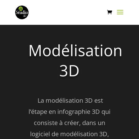
Modélisation
3D
La modélisation 3D est
l’étape en infographie 3D qui
consiste à créer, dans un
logiciel de modélisation 3D,