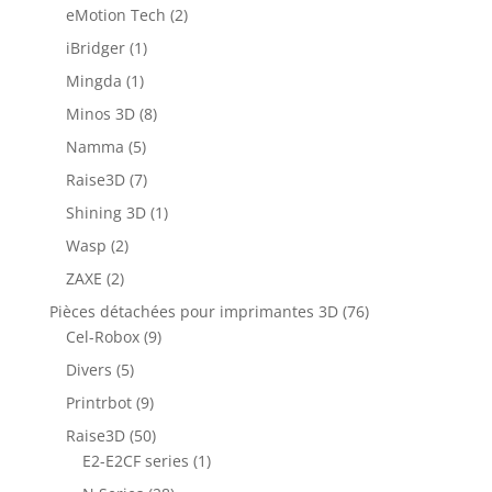
eMotion Tech
(2)
iBridger
(1)
Mingda
(1)
Minos 3D
(8)
Namma
(5)
Raise3D
(7)
Shining 3D
(1)
Wasp
(2)
ZAXE
(2)
Pièces détachées pour imprimantes 3D
(76)
Cel-Robox
(9)
Divers
(5)
Printrbot
(9)
Raise3D
(50)
E2-E2CF series
(1)