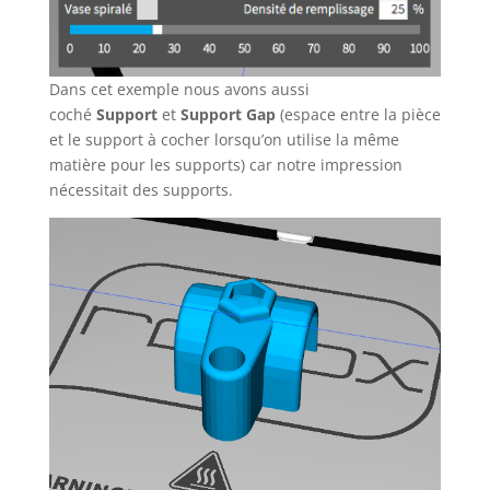
Dans cet exemple nous avons aussi
coché
Support
et
Support Gap
(espace entre la pièce
et le support à cocher lorsqu’on utilise la même
matière pour les supports) car notre impression
nécessitait des supports.