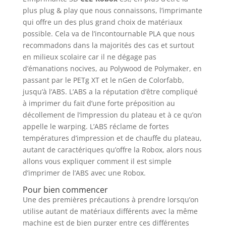
plus plug & play que nous connaissons, l’imprimante
qui offre un des plus grand choix de matériaux
possible. Cela va de l’incontournable PLA que nous
recommadons dans la majorités des cas et surtout
en milieux scolaire car il ne dégage pas
d’émanations nocives, au Polywood de Polymaker, en
passant par le PETg XT et le nGen de Colorfabb,
jusqu’à l’ABS. L’ABS a la réputation d’être compliqué
à imprimer du fait d’une forte préposition au
décollement de l’impression du plateau et à ce qu’on
appelle le warping. L’ABS réclame de fortes
températures d’impression et de chauffe du plateau,
autant de caractériques qu’offre la Robox, alors nous
allons vous expliquer comment il est simple
d’imprimer de l’ABS avec une Robox.
Pour bien commencer
Une des premières précautions à prendre lorsqu’on
utilise autant de matériaux différents avec la même
machine est de bien purger entre ces différentes