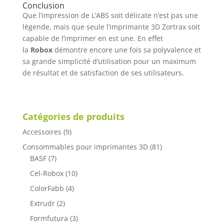
Conclusion
Que l’impression de L’ABS soit délicate n’est pas une
légende, mais que seule l’imprimante 3D Zortrax soit
capable de l’imprimer en est une. En effet
la
Robox
démontre encore une fois sa polyvalence et
sa grande simplicité d’utilisation pour un maximum
de résultat et de satisfaction de ses utilisateurs.
Catégories de produits
Accessoires
(9)
Consommables pour imprimantes 3D
(81)
BASF
(7)
Cel-Robox
(10)
ColorFabb
(4)
Extrudr
(2)
Formfutura
(3)