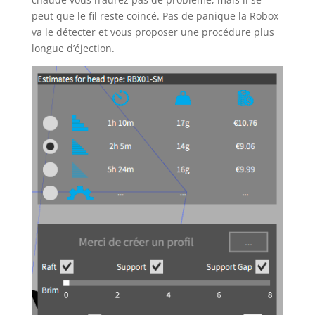
peut que le fil reste coincé. Pas de panique la Robox
va le détecter et vous proposer une procédure plus
longue d’éjection.