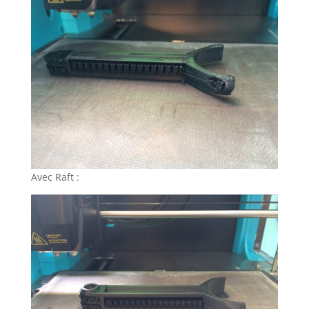
Avec Raft :