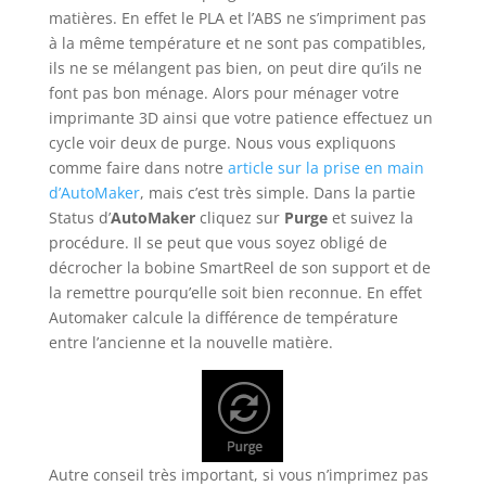
matières. En effet le PLA et l’ABS ne s’impriment pas
à la même température et ne sont pas compatibles,
ils ne se mélangent pas bien, on peut dire qu’ils ne
font pas bon ménage. Alors pour ménager votre
imprimante 3D ainsi que votre patience effectuez un
cycle voir deux de purge. Nous vous expliquons
comme faire dans notre
article sur la prise en main
d’AutoMaker
, mais c’est très simple. Dans la partie
Status d’
AutoMaker
cliquez sur
Purge
et suivez la
procédure. Il se peut que vous soyez obligé de
décrocher la bobine SmartReel de son support et de
la remettre pourqu’elle soit bien reconnue. En effet
Automaker calcule la différence de température
entre l’ancienne et la nouvelle matière.
Autre conseil très important, si vous n’imprimez pas