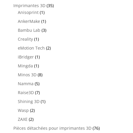
Imprimantes 3D
(35)
Anisoprint
(1)
AnkerMake
(1)
Bambu Lab
(3)
Creality
(1)
eMotion Tech
(2)
iBridger
(1)
Mingda
(1)
Minos 3D
(8)
Namma
(5)
Raise3D
(7)
Shining 3D
(1)
Wasp
(2)
ZAXE
(2)
Pièces détachées pour imprimantes 3D
(76)