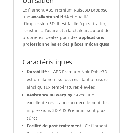
Utilisation
Le filament ABS Premium Raise3D propose
une
excellente solidité
et qualité
d’impression 3D. Il est facile à post traiter,
résistant à l’usure et à la chaleur, autant de
propriétés idéales pour des
applications
professionnelles
et des
pièces mécaniques
.
Caractéristiques
Durabilité
: L’ABS Premium Noir Raise3D
est un filament solide, résistant à l’usure
ainsi qu’aux températures élevées
Résistance au warping
: Avec une
excellente résistance au décollement, les
impressions 3D ABS Premium sont plus
sûres
Facilité de post traitement
: Ce filament