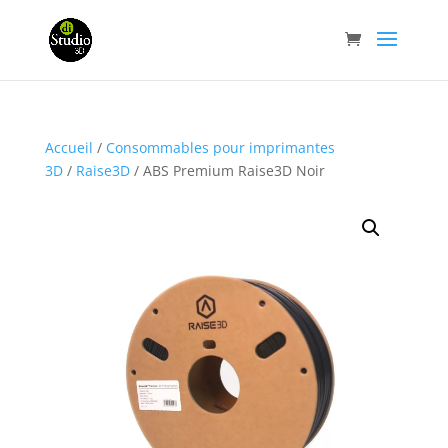
Accueil
/
Consommables pour imprimantes
3D
/
Raise3D
/ ABS Premium Raise3D Noir