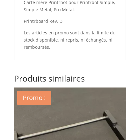
Carte mère Printrbot pour Printrbot Simple,
Simple Metal, Pro Metal.
Printrboard Rev. D
Les articles en promo sont dans la limite du
stock disponible, ni repris, ni échangés, ni
remboursés.
Produits similaires
Promo !