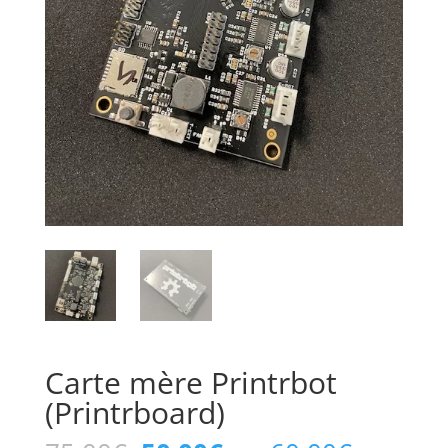
Carte mère Printrbot
(Printrboard)