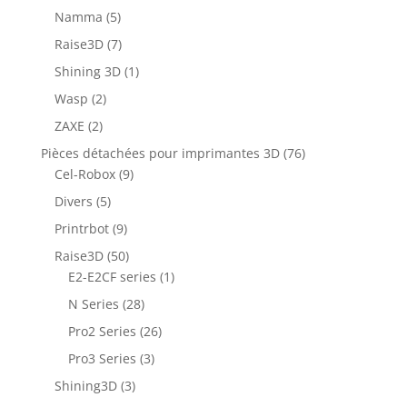
Namma
(5)
Raise3D
(7)
Shining 3D
(1)
Wasp
(2)
ZAXE
(2)
Pièces détachées pour imprimantes 3D
(76)
Cel-Robox
(9)
Divers
(5)
Printrbot
(9)
Raise3D
(50)
E2-E2CF series
(1)
N Series
(28)
Pro2 Series
(26)
Pro3 Series
(3)
Shining3D
(3)