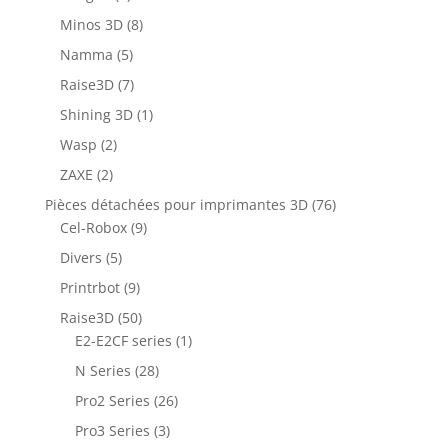
Minos 3D
(8)
Namma
(5)
Raise3D
(7)
Shining 3D
(1)
Wasp
(2)
ZAXE
(2)
Pièces détachées pour imprimantes 3D
(76)
Cel-Robox
(9)
Divers
(5)
Printrbot
(9)
Raise3D
(50)
E2-E2CF series
(1)
N Series
(28)
Pro2 Series
(26)
Pro3 Series
(3)