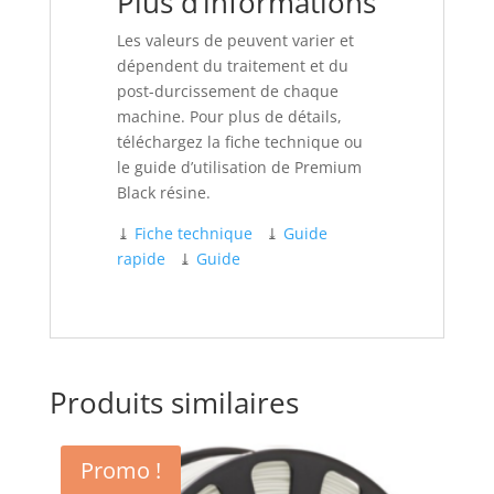
Plus d’informations
Les valeurs de peuvent varier et
dépendent du traitement et du
post-durcissement de chaque
machine. Pour plus de détails,
téléchargez la fiche technique ou
le guide d’utilisation de Premium
Black résine.
⤓
Fiche technique
⤓
Guide
rapide
⤓
Guide
Produits similaires
Promo !