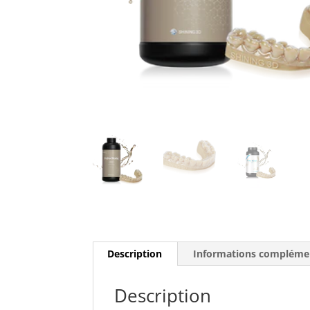
Description
Informations compléme
Description