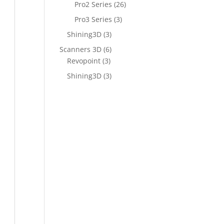
Pro2 Series
(26)
Pro3 Series
(3)
Shining3D
(3)
Scanners 3D
(6)
Revopoint
(3)
Shining3D
(3)