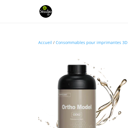
Accueil
/
Consommables pour imprimantes 3D