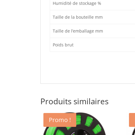
Humidité de stockage %
Taille de la bouteille mm
Taille de l’emballage mm
Poids brut
Produits similaires
Promo !