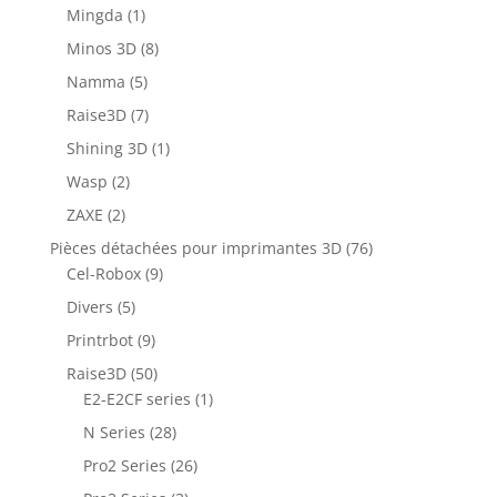
Mingda
(1)
Minos 3D
(8)
Namma
(5)
Raise3D
(7)
Shining 3D
(1)
Wasp
(2)
ZAXE
(2)
Pièces détachées pour imprimantes 3D
(76)
Cel-Robox
(9)
Divers
(5)
Printrbot
(9)
Raise3D
(50)
E2-E2CF series
(1)
N Series
(28)
Pro2 Series
(26)