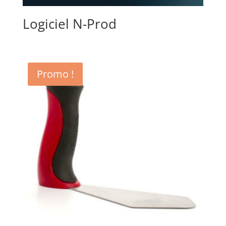
Logiciel N-Prod
Promo !