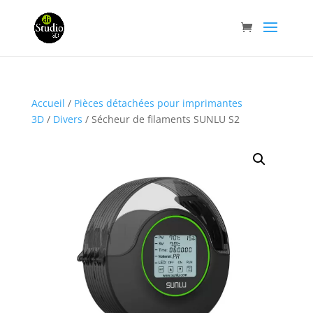
Accueil
/
Pièces détachées pour imprimantes
3D
/
Divers
/ Sécheur de filaments SUNLU S2