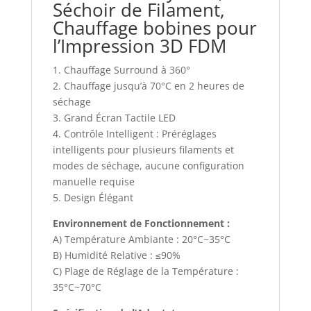
Séchoir de Filament,
Chauffage bobines pour
l’Impression 3D FDM
1. Chauffage Surround à 360°
2. Chauffage jusqu’à 70°C en 2 heures de
séchage
3. Grand Écran Tactile LED
4. Contrôle Intelligent : Préréglages
intelligents pour plusieurs filaments et
modes de séchage, aucune configuration
manuelle requise
5. Design Élégant
Environnement de Fonctionnement :
A) Température Ambiante : 20°C~35°C
B) Humidité Relative : ≤90%
C) Plage de Réglage de la Température :
35°C~70°C