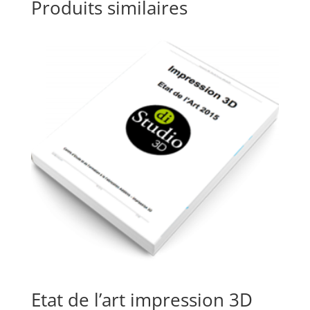
Produits similaires
Etat de l’art impression 3D